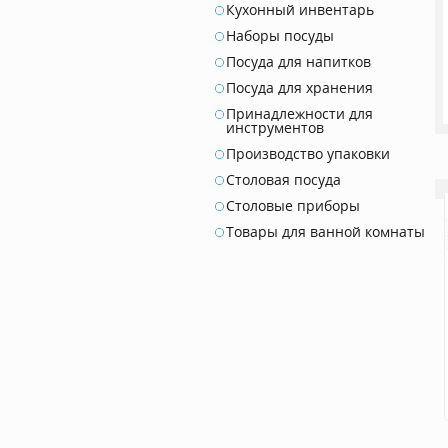
Кухонный инвентарь
Наборы посуды
Посуда для напитков
Посуда для хранения
Принадлежности для
инструментов
Производство упаковки
Столовая посуда
Столовые приборы
Товары для ванной комнаты