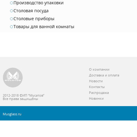
Производство упаковки
Столовая посуда
Столовые приборы
Товары для ванной комнаты
О компании
Доставка и оплата
Новости
Контакты
Распродажа
2012-2018 ©ИП “Мусатов”
Новинки
Все права защищены
Musglass.ru