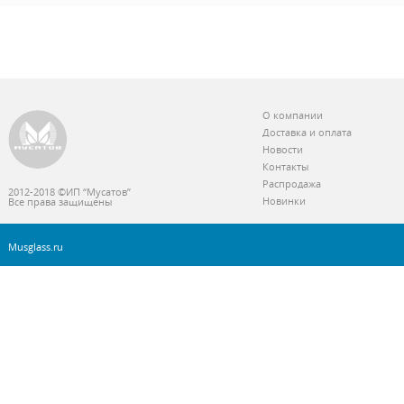
О компании
Доставка и оплата
Новости
Контакты
Распродажа
2012-2018 ©ИП “Мусатов”
Новинки
Все права защищены
Musglass.ru