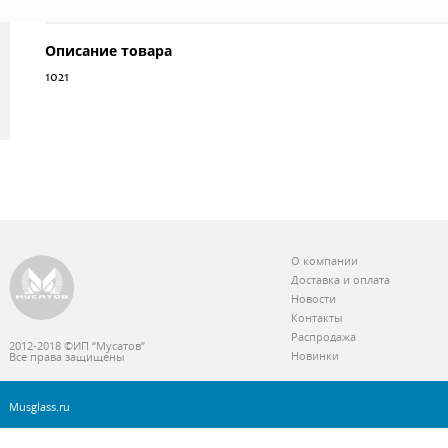
Описание товара
1021
О компании
Доставка и оплата
Новости
Контакты
Распродажа
2012-2018 ©ИП “Мусатов”
Новинки
Все права защищены
Musglass.ru