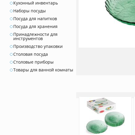
Кухонный инвентарь
Наборы посуды
Посуда для напитков
Посуда для хранения
Принадлежности для
инструментов
Производство упаковки
Столовая посуда
Столовые приборы
Товары для ванной комнаты