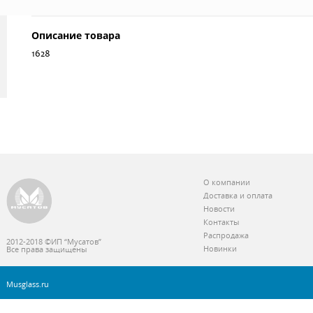
Описание товара
1628
О компании
Доставка и оплата
Новости
Контакты
Распродажа
2012-2018 ©ИП “Мусатов”
Новинки
Все права защищены
Musglass.ru