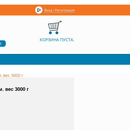
Вход / Регистрация
КОРЗИНА ПУСТА.
к
. вес 3000 г
. вес 3000 г