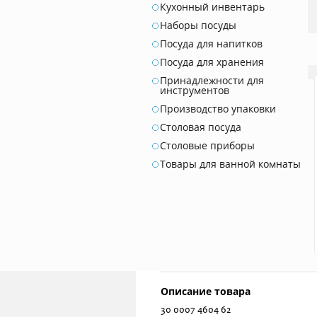
Кухонный инвентарь
Наборы посуды
Посуда для напитков
Посуда для хранения
Принадлежности для
инструментов
Производство упаковки
Столовая посуда
Столовые приборы
Товары для ванной комнаты
Описание товара
30 0007 4604 62