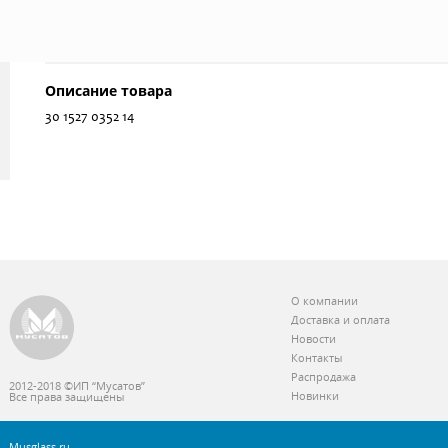
Описание товара
30 1527 0352 14
О компании
Доставка и оплата
Новости
Контакты
Распродажа
2012-2018 ©ИП “Мусатов”
Новинки
Все права защищены
Musglass.ru