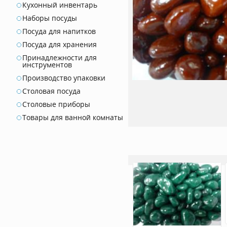
Кухонный инвентарь
Наборы посуды
Посуда для напитков
Посуда для хранения
Принадлежности для
инструментов
Производство упаковки
Столовая посуда
Столовые приборы
Товары для ванной комнаты