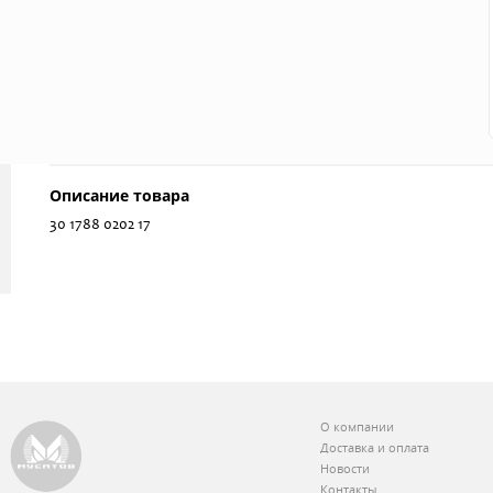
Описание товара
30 1788 0202 17
О компании
Доставка и оплата
Новости
Контакты