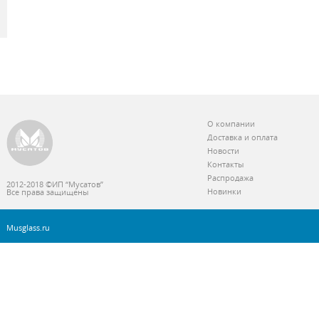
О компании
Доставка и оплата
Новости
Контакты
Распродажа
2012-2018 ©ИП “Мусатов”
Новинки
Все права защищены
Musglass.ru