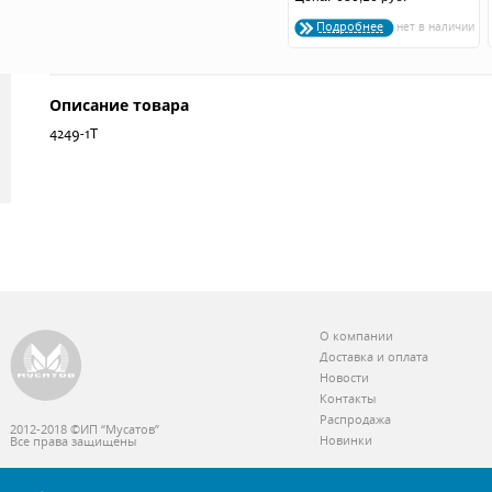
Подробнее
Описание товара
4249-1Т
О компании
Доставка и оплата
Новости
Контакты
Распродажа
2012-2018 ©ИП “Мусатов”
Новинки
Все права защищены