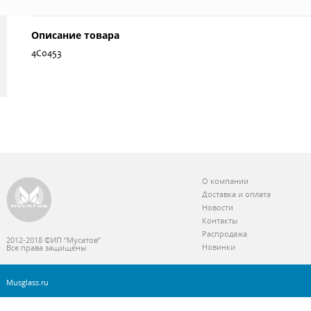
Описание товара
4С0453
О компании
Доставка и оплата
Новости
Контакты
Распродажа
2012-2018 ©ИП “Мусатов”
Новинки
Все права защищены
Musglass.ru