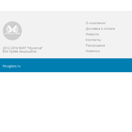
О компании
Доставка и оплата
Новости
Контакты
Распродажа
2012-2018 ©ИП “Мусатов”
Новинки
Все права защищены
Musglass.ru