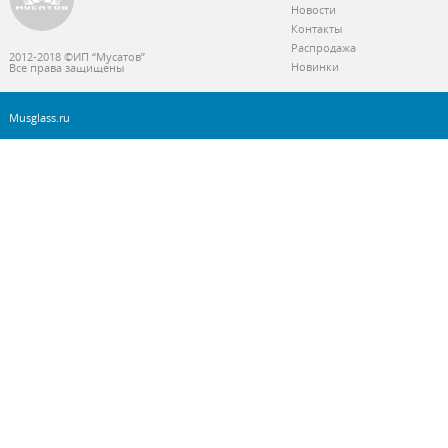
Новости
Контакты
Распродажа
2012-2018 ©ИП “Мусатов”
Новинки
Все права защищены
Musglass.ru