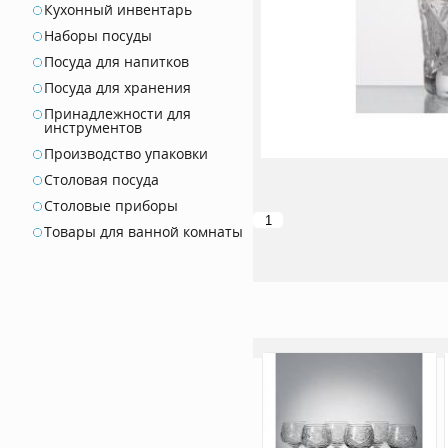
Кухонный инвентарь
Наборы посуды
Посуда для напитков
Посуда для хранения
Принадлежности для
инструментов
Производство упаковки
Столовая посуда
Столовые приборы
Товары для ванной комнаты