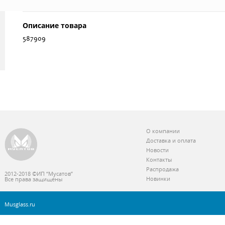
Описание товара
587909
О компании
Доставка и оплата
Новости
Контакты
Распродажа
2012-2018 ©ИП “Мусатов”
Новинки
Все права защищены
Musglass.ru