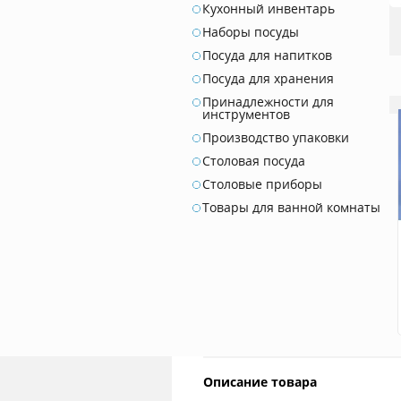
Кухонный инвентарь
Наборы посуды
Посуда для напитков
Посуда для хранения
Принадлежности для
инструментов
Производство упаковки
Столовая посуда
Столовые приборы
Товары для ванной комнаты
Описание товара