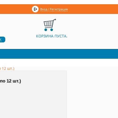
Вход / Регистрация
КОРЗИНА ПУСТА.
к
 12 шт.)
по 12 шт.)