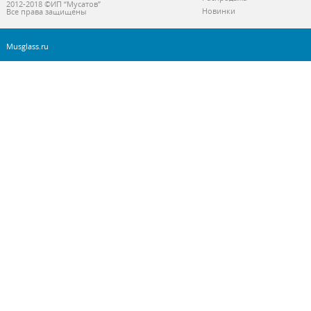
2012-2018 ©ИП “Мусатов”
Новинки
Все права защищены
Musglass.ru