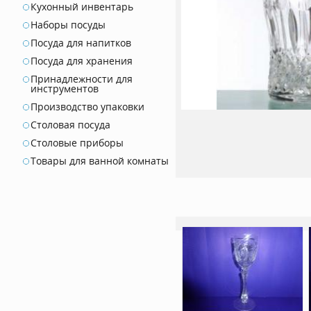
Кухонный инвентарь
Наборы посуды
Посуда для напитков
Посуда для хранения
Принадлежности для
инструментов
Производство упаковки
Столовая посуда
Столовые приборы
Товары для ванной комнаты