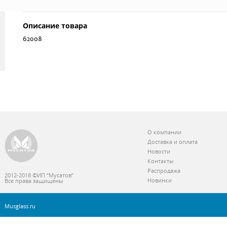
Описание товара
62008
О компании
Доставка и оплата
Новости
Контакты
Распродажа
2012-2018 ©ИП “Мусатов”
Новинки
Все права защищены
Musglass.ru