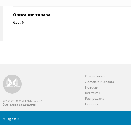
Описание товара
62076
О компании
Доставка и оплата
Новости
Контакты
Распродажа
2012-2018 ©ИП “Мусатов”
Новинки
Все права защищены
Musglass.ru