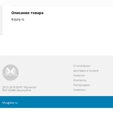
Описание товара
62505-12
О компании
Доставка и оплата
Новости
Контакты
Распродажа
2012-2018 ©ИП “Мусатов”
Новинки
Все права защищены
Musglass.ru