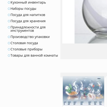
Кухонный инвентарь
Наборы посуды
Посуда для напитков
Посуда для хранения
Принадлежности для
инструментов
Производство упаковки
Столовая посуда
Столовые приборы
Товары для ванной комнаты