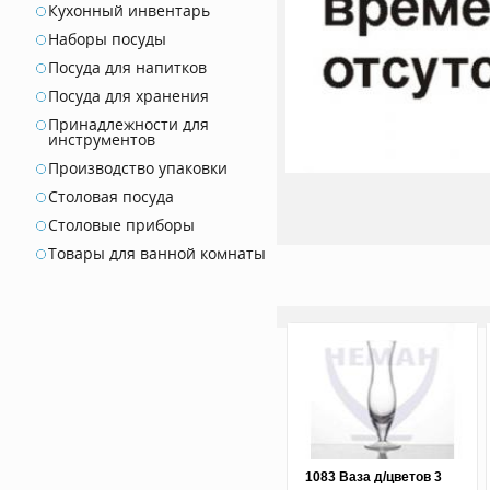
Кухонный инвентарь
Наборы посуды
Посуда для напитков
Посуда для хранения
Принадлежности для
инструментов
Производство упаковки
Столовая посуда
Столовые приборы
Товары для ванной комнаты
1083 Ваза д/цветов 3