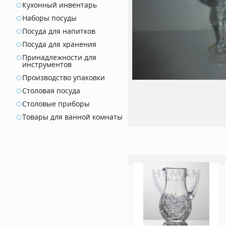
Кухонный инвентарь
Наборы посуды
Посуда для напитков
Посуда для хранения
Принадлежности для
инструментов
Производство упаковки
Столовая посуда
Столовые приборы
Товары для ванной комнаты