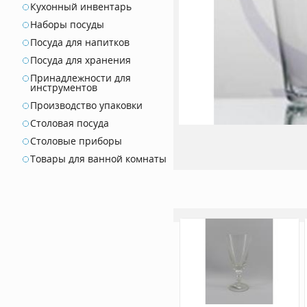
Кухонный инвентарь
Наборы посуды
Посуда для напитков
Посуда для хранения
Принадлежности для
инструментов
Производство упаковки
Столовая посуда
Столовые приборы
Товары для ванной комнаты