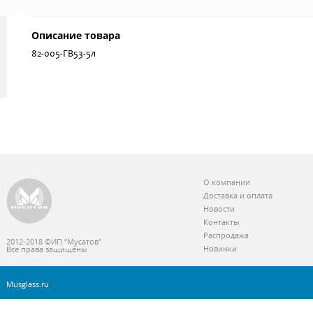
Описание товара
82-005-ГВ53-5л
О компании
Доставка и оплата
Новости
Контакты
Распродажа
2012-2018 ©ИП “Мусатов”
Новинки
Все права защищены
Musglass.ru