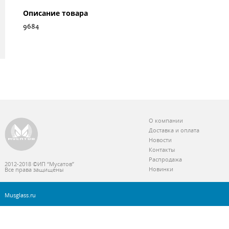
Описание товара
9684
О компании
Доставка и оплата
Новости
Контакты
Распродажа
2012-2018 ©ИП “Мусатов”
Новинки
Все права защищены
Musglass.ru