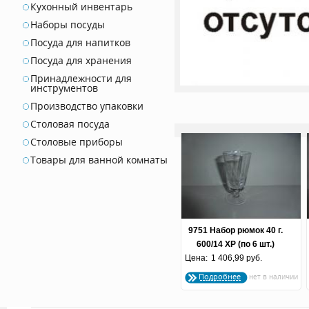
Кухонный инвентарь
Наборы посуды
Посуда для напитков
Посуда для хранения
Принадлежности для
инструментов
Производство упаковки
Столовая посуда
Столовые приборы
Товары для ванной комнаты
9751 Набор рюмок 40 г.
600/14 ХР (по 6 шт.)
Цена:
1 406,99 руб.
Подробнее