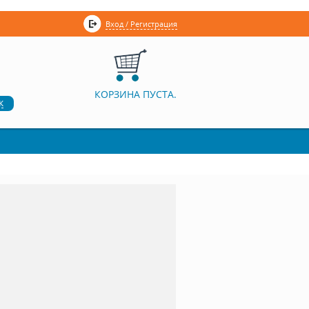
Вход / Регистрация
КОРЗИНА ПУСТА.
к