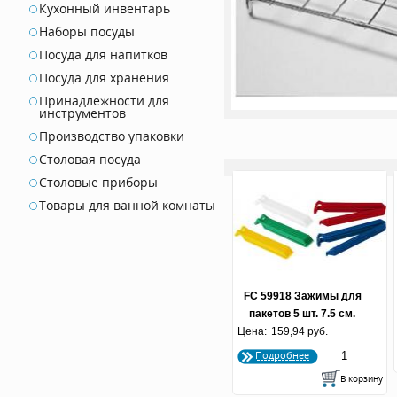
Кухонный инвентарь
Наборы посуды
Посуда для напитков
Посуда для хранения
Принадлежности для
инструментов
Производство упаковки
Столовая посуда
Столовые приборы
Товары для ванной комнаты
FC 59918 Зажимы для
пакетов 5 шт. 7.5 см.
Цена:
159,94 руб.
Подробнее