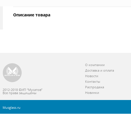
Описание товара
О компании
Доставка и оплата
Новости
Контакты
Распродажа
2012-2018 ©ИП “Мусатов”
Новинки
Все права защищены
Musglass.ru