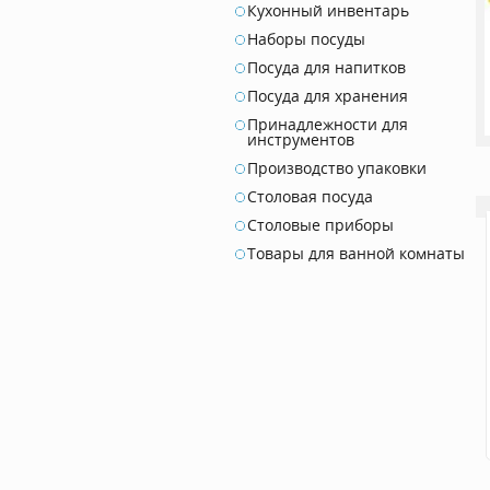
Кухонный инвентарь
Наборы посуды
Посуда для напитков
Посуда для хранения
Принадлежности для
инструментов
Производство упаковки
Столовая посуда
Столовые приборы
Товары для ванной комнаты