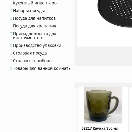
Кухонный инвентарь
Наборы посуды
Посуда для напитков
Посуда для хранения
Принадлежности для
инструментов
Производство упаковки
Столовая посуда
Столовые приборы
Товары для ванной комнаты
62217 Кружка 350 мл.