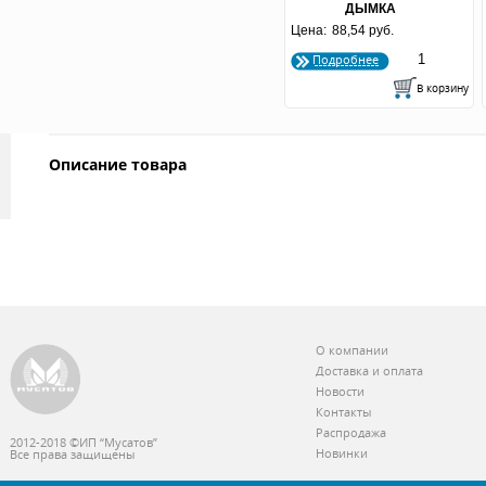
ДЫМКА
Цена:
88,54 руб.
Подробнее
Описание товара
О компании
Доставка и оплата
Новости
Контакты
Распродажа
2012-2018 ©ИП “Мусатов”
Новинки
Все права защищены