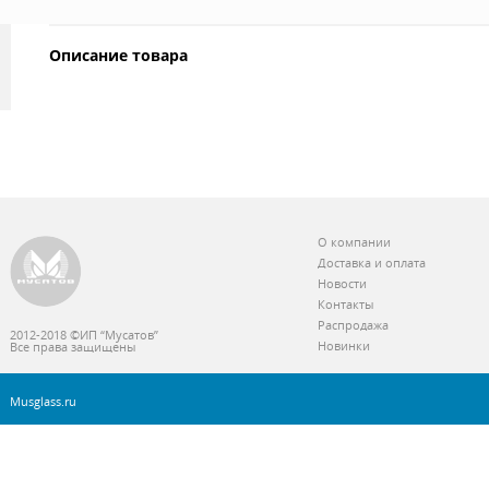
Описание товара
О компании
Доставка и оплата
Новости
Контакты
Распродажа
2012-2018 ©ИП “Мусатов”
Новинки
Все права защищены
Musglass.ru