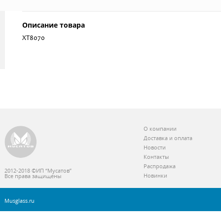
Описание товара
ХТ8070
О компании
Доставка и оплата
Новости
Контакты
Распродажа
2012-2018 ©ИП “Мусатов”
Новинки
Все права защищены
Musglass.ru