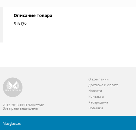
Описание товара
ХТ8136
О компании
Доставка и оплата
Новости
Контакты
Распродажа
2012-2018 ©ИП “Мусатов”
Новинки
Все права защищены
Musglass.ru