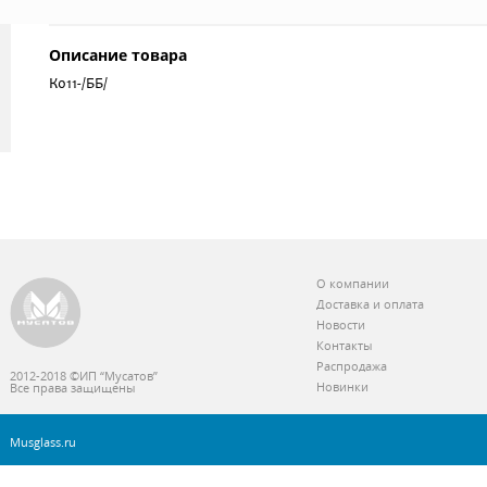
Описание товара
К011-/ББ/
О компании
Доставка и оплата
Новости
Контакты
Распродажа
2012-2018 ©ИП “Мусатов”
Новинки
Все права защищены
Musglass.ru