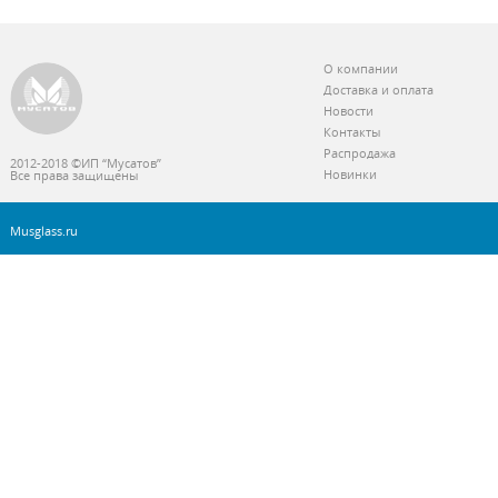
О компании
Доставка и оплата
Новости
Контакты
Распродажа
2012-2018 ©ИП “Мусатов”
Новинки
Все права защищены
Musglass.ru