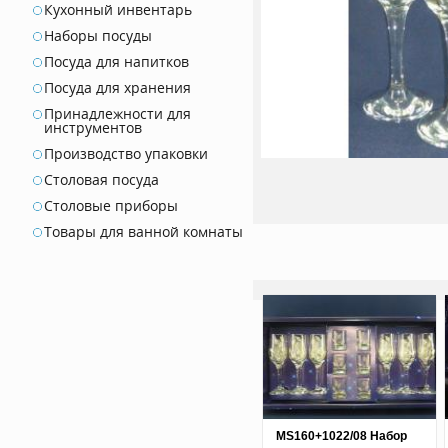
Кухонный инвентарь
Наборы посуды
Посуда для напитков
Посуда для хранения
Принадлежности для
инструментов
Производство упаковки
Столовая посуда
Столовые приборы
Товары для ванной комнаты
MS160+1022/08 Набор