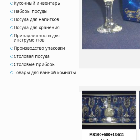
Кухонный инвентарь
Наборы посуды
Посуда для напитков
Посуда для хранения
Принадлежности для
инструментов
Производство упаковки
Столовая посуда
Столовые приборы
Товары для ванной комнаты
MS160+500+134/11