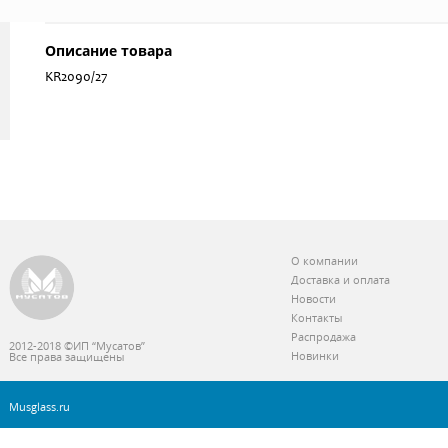
Описание товара
KR2090/27
О компании
Доставка и оплата
Новости
Контакты
Распродажа
2012-2018 ©ИП “Мусатов”
Новинки
Все права защищены
Musglass.ru