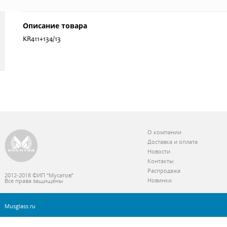
Описание товара
KR411+134/13
О компании
Доставка и оплата
Новости
Контакты
Распродажа
2012-2018 ©ИП “Мусатов”
Новинки
Все права защищены
Musglass.ru