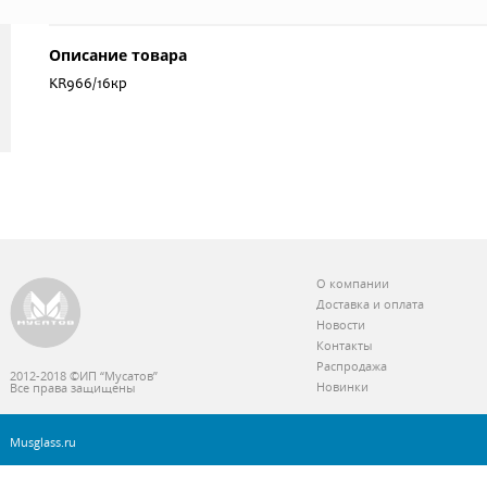
Описание товара
KR966/16кр
О компании
Доставка и оплата
Новости
Контакты
Распродажа
2012-2018 ©ИП “Мусатов”
Новинки
Все права защищены
Musglass.ru