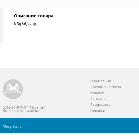
Описание товара
KR966/27кр
О компании
Доставка и оплата
Новости
Контакты
Распродажа
2012-2018 ©ИП “Мусатов”
Новинки
Все права защищены
Musglass.ru