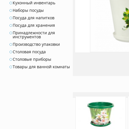
Кухонный инвентарь
Наборы посуды
Посуда для напитков
Посуда для хранения
Принадлежности для
инструментов
Производство упаковки
Столовая посуда
Столовые приборы
Товары для ванной комнаты