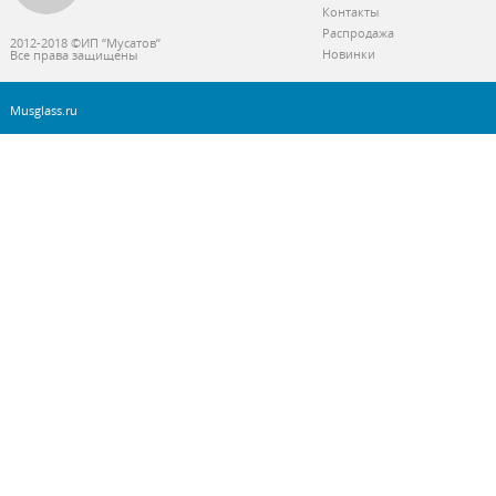
Контакты
Распродажа
2012-2018 ©ИП “Мусатов”
Новинки
Все права защищены
Musglass.ru