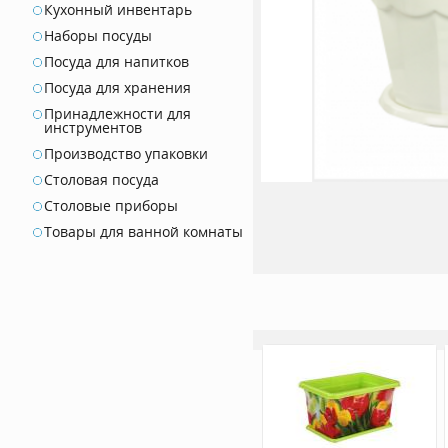
Кухонный инвентарь
Наборы посуды
Посуда для напитков
Посуда для хранения
Принадлежности для
инструментов
Производство упаковки
Столовая посуда
Столовые приборы
Товары для ванной комнаты