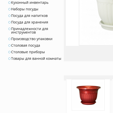
Кухонный инвентарь
Наборы посуды
Посуда для напитков
Посуда для хранения
Принадлежности для
инструментов
Производство упаковки
Столовая посуда
Столовые приборы
Товары для ванной комнаты