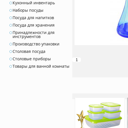
Кухонный инвентарь
Наборы посуды
Посуда для напитков
Посуда для хранения
Принадлежности для
инструментов
Производство упаковки
Столовая посуда
Столовые приборы
Товары для ванной комнаты