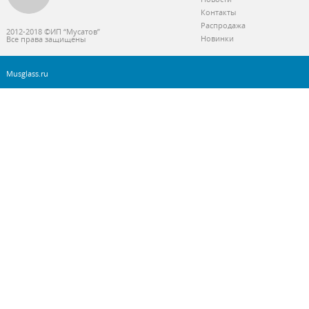
Контакты
Распродажа
2012-2018 ©ИП “Мусатов”
Новинки
Все права защищены
Musglass.ru