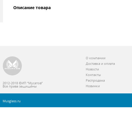
Описание товара
О компании
Доставка и оплата
Новости
Контакты
Распродажа
2012-2018 ©ИП “Мусатов”
Новинки
Все права защищены
Musglass.ru