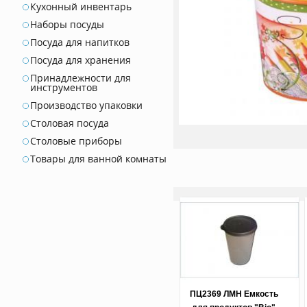
Кухонный инвентарь
Наборы посуды
Посуда для напитков
Посуда для хранения
Принадлежности для
инструментов
Производство упаковки
Столовая посуда
Столовые приборы
Товары для ванной комнаты
ПЦ2369 ЛМН Емкость