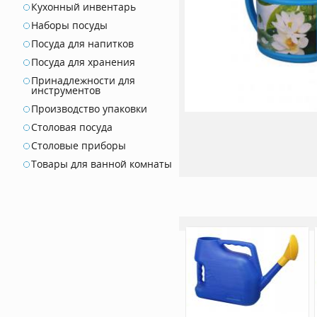
Кухонный инвентарь
Наборы посуды
Посуда для напитков
Посуда для хранения
Принадлежности для
инструментов
Производство упаковки
Столовая посуда
Столовые приборы
Товары для ванной комнаты