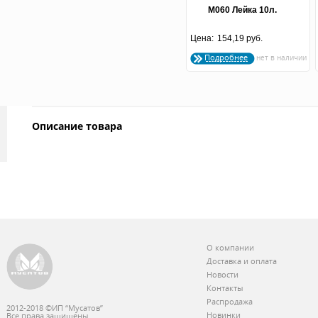
М060 Лейка 10л.
Цена:
154,19 руб.
Подробнее
Описание товара
О компании
Доставка и оплата
Новости
Контакты
Распродажа
2012-2018 ©ИП “Мусатов”
Новинки
Все права защищены